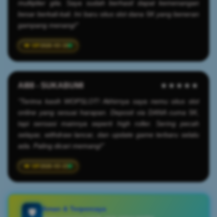
multiplier gila. Saya sudah berhasil dapat kemenangan
besar berkali-kali. Ini baru situs slot dana 5K yang beneran
gampang menang!"
2026-03-19
AI88 - SUKABUMI
★★★★★
"Terima kasih WOPSLOT! Akhirnya saya nemu situs slot
online yang sesuai harapan. Deposit via DANA cuma 5K,
tapi sensasi mainnya seperti high roller. Sering pecah
selayar, withdraw lancar, dan update game terbaru selalu
ada. Paling dicari memang!"
2026-03-23
Aman & Terpercaya
🛡️