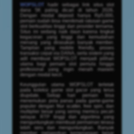
WOPSLOT
hadir sebagai link situs slot
dana 5K paling dicari di tahun 2026.
Dengan modal deposit hanya Rp5.000,
pemain sudah bisa menikmati ratusan game
slot berkualitas tinggi dari provider ternama.
Situs ini sedang naik daun karena tingkat
kegacoran yang tinggi dan kemudahan
menang yang dirasakan banyak member.
Tampilan yang mobile friendly, proses
transaksi cepat via DANA, serta sistem yang
adil membuat WOPSLOT menjadi pilihan
utama bagi pemain slot pemula hingga
profesional yang ingin meraih maxwin
dengan modal kecil.
Keunggulan utama WOPSLOT terletak
pada koleksi game slot gacor yang terus
diupdate. Setiap hari pemain bisa
menemukan pola panas pada game-game
populer dengan fitur scatter, free spin, dan
multiplier besar yang sering memicu pecah
selayar. RTP tinggi dan algoritma yang
menguntungkan membuat permainan terasa
lebih seru dan menguntungkan. Banyak
member melaporkan kemenangan besar