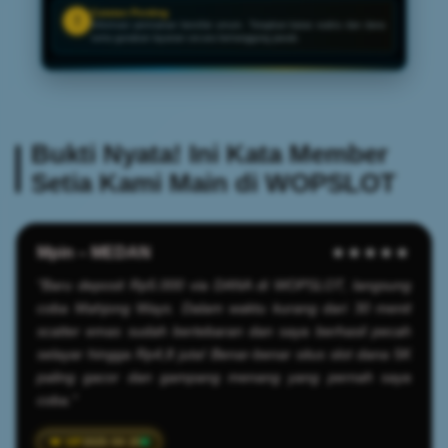
Catatan Penting
!
Informasi permainan bersifat umum. Tetapkan batas waktu dan dana
serta gunakan layanan secara bertanggung jawab.
Bukti Nyata! Ini Kata Member
Setia Kami Main di WOPSLOT
Mpin – MEDAN
★★★★★
"Baru deposit Rp5.000 via DANA di WOPSLOT, langsung
coba Mahjong Ways. Dalam waktu kurang dari 30 menit
scatter emas sudah bertebaran dan saya berhasil pecah
selayar hingga Rp4,8 juta! Benar-benar situs slot dana 5K
paling gacor dan gampang menang yang pernah saya
coba."
2025-04-20