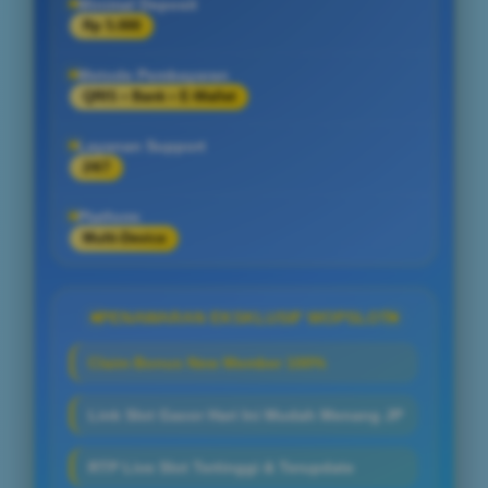
Minimal Deposit
Rp 5.000
Metode Pembayaran
QRIS • Bank • E-Wallet
Layanan Support
24/7
Platform
Multi-Device
PENAWARAN EKSKLUSIF WOPSLOT
Claim Bonus New Member 100%
Link Slot Gacor Hari Ini Mudah Menang JP
RTP Live Slot Tertinggi & Terupdate