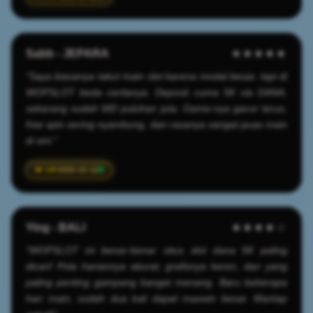
Sabb - JEPARA
★★★★★
"Saya biasanya takut main slot karena modal besar, tapi di
WOPSLOT beda ceritanya. Deposit cuma 5K via DANA,
sekarang sudah WD puluhan juta. Game-nya gacor terus,
free spin sering nyambung, dan rasanya sangat puas main
di sini."
2026-03-22
Ying - BALI
★★★★☆
"WOPSLOT ini benar-benar situs slot dana 5K paling
dicari! Pola hariannya akurat, grafisnya keren, dan yang
paling penting gampang banget menang. Baru beberapa
hari main, sudah dua kali dapat maxwin besar. Mantap