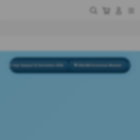
Skip
to
Cari
Troli
Login
Navigation
content
Buka Info Lebih Lanjut
 July Sampai 31 Desember 2026
💬 699.696 Komentar Member
⭐ Rating Pe